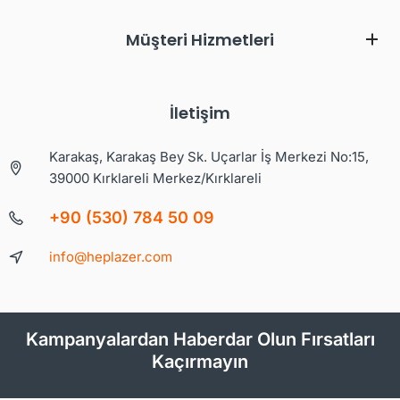
Müşteri Hizmetleri
İletişim
Karakaş, Karakaş Bey Sk. Uçarlar İş Merkezi No:15,
39000 Kırklareli Merkez/Kırklareli
+90 (530) 784 50 09
info@heplazer.com
Kampanyalardan Haberdar Olun Fırsatları
Kaçırmayın