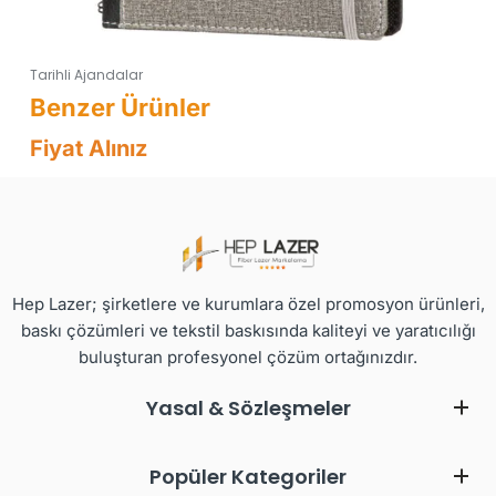
Tarihli Ajandalar
Fiyat Alınız
Hep Lazer; şirketlere ve kurumlara özel promosyon ürünleri,
baskı çözümleri ve tekstil baskısında kaliteyi ve yaratıcılığı
buluşturan profesyonel çözüm ortağınızdır.
Yasal & Sözleşmeler
Popüler Kategoriler