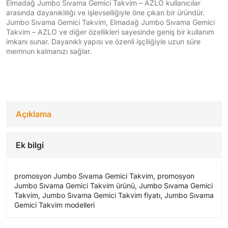
Elmadağ Jumbo Sıvama Gemici Takvim – AZLO kullanıcılar
arasında dayanıklılığı ve işlevselliğiyle öne çıkan bir üründür.
Jumbo Sıvama Gemici Takvim, Elmadağ Jumbo Sıvama Gemici
Takvim – AZLO ve diğer özellikleri sayesinde geniş bir kullanım
imkanı sunar. Dayanıklı yapısı ve özenli işçiliğiyle uzun süre
memnun kalmanızı sağlar.
Açıklama
Ek bilgi
promosyon Jumbo Sıvama Gemici Takvim, promosyon
Jumbo Sıvama Gemici Takvim ürünü, Jumbo Sıvama Gemici
Takvim, Jumbo Sıvama Gemici Takvim fiyatı, Jumbo Sıvama
Gemici Takvim modelleri