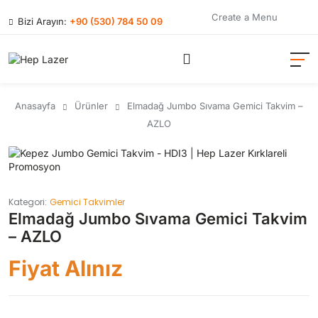
Create a Menu
Bizi Arayın:
+90 (530) 784 50 09
Anasayfa
Ürünler
Elmadağ Jumbo Sıvama Gemici Takvim –
AZLO
Kategori:
Gemici Takvimler
Elmadağ Jumbo Sıvama Gemici Takvim
– AZLO
Fiyat Alınız