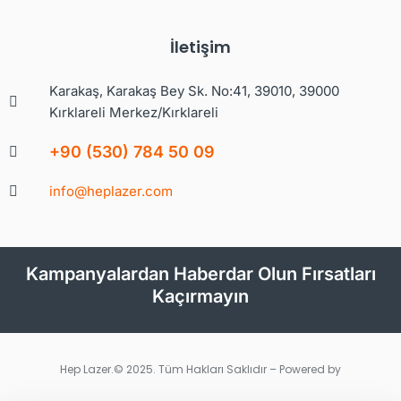
İletişim
Karakaş, Karakaş Bey Sk. No:41, 39010, 39000
Kırklareli Merkez/Kırklareli
+90 (530) 784 50 09
info@heplazer.com
Kampanyalardan Haberdar Olun Fırsatları
Kaçırmayın
Hep Lazer.© 2025. Tüm Hakları Saklıdır – Powered by