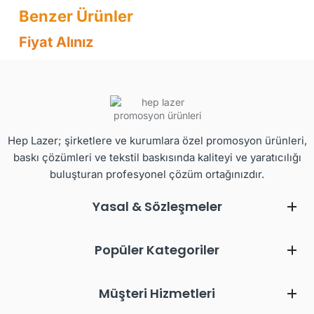
Fiyat Alınız
Hep Lazer; şirketlere ve kurumlara özel promosyon ürünleri,
baskı çözümleri ve tekstil baskısında kaliteyi ve yaratıcılığı
buluşturan profesyonel çözüm ortağınızdır.
Yasal & Sözleşmeler
Popüler Kategoriler
Müşteri Hizmetleri