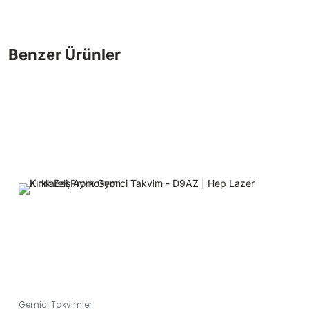
Gemici Takvimler