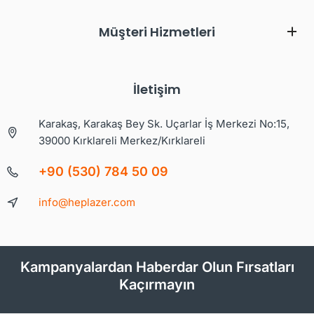
Müşteri Hizmetleri
İletişim
Karakaş, Karakaş Bey Sk. Uçarlar İş Merkezi No:15,
39000 Kırklareli Merkez/Kırklareli
+90 (530) 784 50 09
info@heplazer.com
Kampanyalardan Haberdar Olun Fırsatları
Kaçırmayın