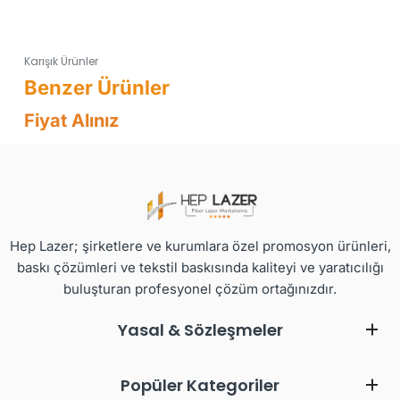
Karışık Ürünler
Fiyat Alınız
Hep Lazer; şirketlere ve kurumlara özel promosyon ürünleri,
baskı çözümleri ve tekstil baskısında kaliteyi ve yaratıcılığı
buluşturan profesyonel çözüm ortağınızdır.
Yasal & Sözleşmeler
Popüler Kategoriler