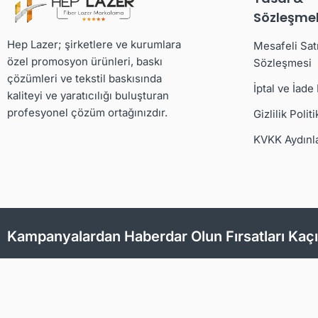
Sözleşmel
Hep Lazer; şirketlere ve kurumlara
Mesafeli Sat
özel promosyon ürünleri, baskı
Sözleşmesi
çözümleri ve tekstil baskısında
İptal ve İade
kaliteyi ve yaratıcılığı buluşturan
profesyonel çözüm ortağınızdır.
Gizlilik Politi
KVKK Aydınl
Kampanyalardan Haberdar Olun Fırsatları Kaç