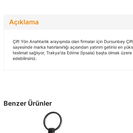
Açıklama
Çift Yön Anahtarlık arayışında olan firmalar için Dursunbey Çif
sayesinde marka hatırlanırlığı açısından yatırım getirisi en yüks
teslimat sağlıyor, Trakya’da Edirne (İpsala) başta olmak üzere 
edebilirsiniz.