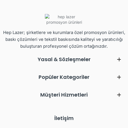
Hep Lazer; şirketlere ve kurumlara özel promosyon ürünleri,
baskı çözümleri ve tekstil baskısında kaliteyi ve yaratıcılığı
buluşturan profesyonel çözüm ortağınızdır.
Yasal & Sözleşmeler
Popüler Kategoriler
Müşteri Hizmetleri
İletişim