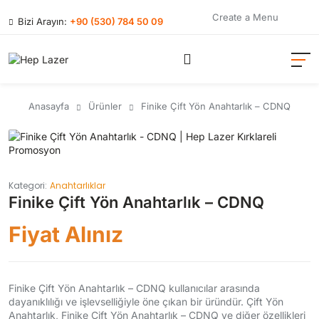
Create a Menu
Bizi Arayın:
+90 (530) 784 50 09
Anasayfa
Ürünler
Finike Çift Yön Anahtarlık – CDNQ
Kategori:
Anahtarlıklar
Finike Çift Yön Anahtarlık – CDNQ
Fiyat Alınız
Finike Çift Yön Anahtarlık – CDNQ kullanıcılar arasında
dayanıklılığı ve işlevselliğiyle öne çıkan bir üründür. Çift Yön
Anahtarlık, Finike Çift Yön Anahtarlık – CDNQ ve diğer özellikleri