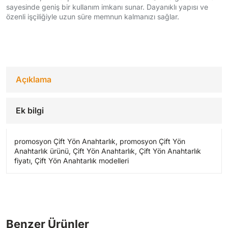
sayesinde geniş bir kullanım imkanı sunar. Dayanıklı yapısı ve
özenli işçiliğiyle uzun süre memnun kalmanızı sağlar.
Açıklama
Ek bilgi
promosyon Çift Yön Anahtarlık, promosyon Çift Yön
Anahtarlık ürünü, Çift Yön Anahtarlık, Çift Yön Anahtarlık
fiyatı, Çift Yön Anahtarlık modelleri