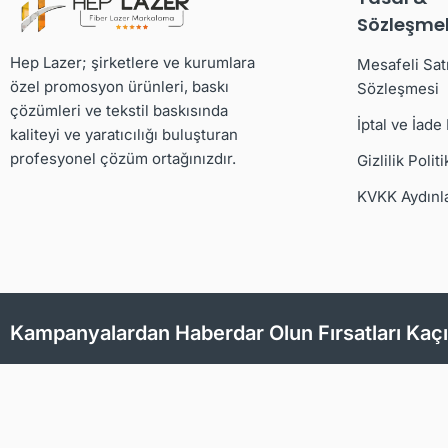
Sözleşmel
Hep Lazer; şirketlere ve kurumlara
Mesafeli Sat
özel promosyon ürünleri, baskı
Sözleşmesi
çözümleri ve tekstil baskısında
İptal ve İade
kaliteyi ve yaratıcılığı buluşturan
profesyonel çözüm ortağınızdır.
Gizlilik Politi
KVKK Aydınl
Kampanyalardan Haberdar Olun Fırsatları Kaç