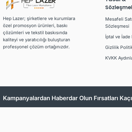
Sözleşmel
Hep Lazer; şirketlere ve kurumlara
Mesafeli Sat
özel promosyon ürünleri, baskı
Sözleşmesi
çözümleri ve tekstil baskısında
İptal ve İade
kaliteyi ve yaratıcılığı buluşturan
profesyonel çözüm ortağınızdır.
Gizlilik Politi
KVKK Aydınl
Kampanyalardan Haberdar Olun Fırsatları Kaç