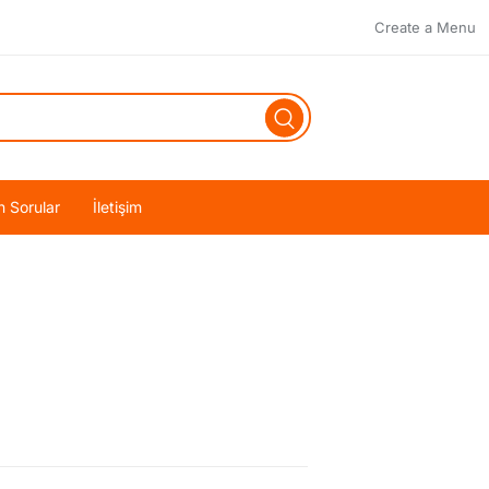
Create a Menu
n Sorular
İletişim