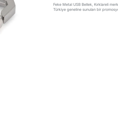
Feke Metal USB Bellek, Kırklareli merk
Türkiye geneline sunulan bir promosyo