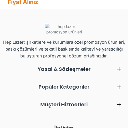
Fiyat Alınız
Hep Lazer; şirketlere ve kurumlara özel promosyon ürünleri,
baskı çözümleri ve tekstil baskısında kaliteyi ve yaratıcılığı
buluşturan profesyonel çözüm ortağınızdır.
Yasal & Sözleşmeler
Popüler Kategoriler
Müşteri Hizmetleri
İletişim