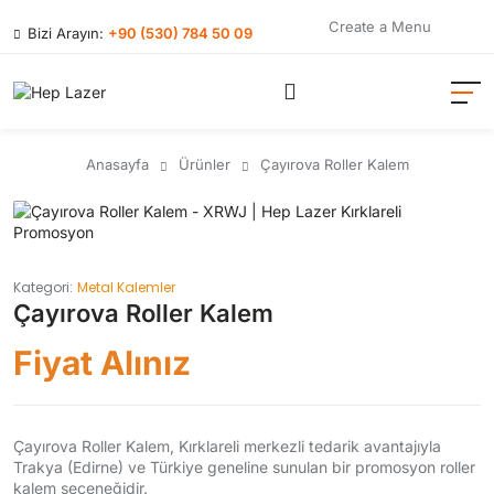
Create a Menu
Bizi Arayın:
+90 (530) 784 50 09
Anasayfa
Ürünler
Çayırova Roller Kalem
Kategori:
Metal Kalemler
Çayırova Roller Kalem
Fiyat Alınız
Çayırova Roller Kalem, Kırklareli merkezli tedarik avantajıyla
Trakya (Edirne) ve Türkiye geneline sunulan bir promosyon roller
kalem seçeneğidir.