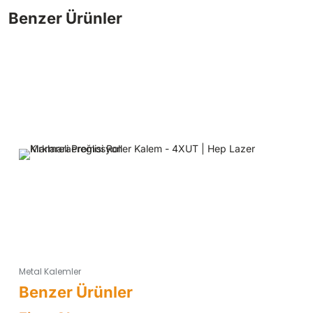
Metal Kalemler