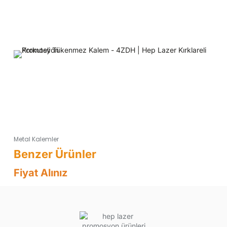
Metal Kalemler
Fiyat Alınız