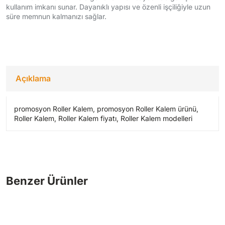
kullanım imkanı sunar. Dayanıklı yapısı ve özenli işçiliğiyle uzun
süre memnun kalmanızı sağlar.
Açıklama
promosyon Roller Kalem, promosyon Roller Kalem ürünü,
Roller Kalem, Roller Kalem fiyatı, Roller Kalem modelleri