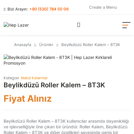
Create a Menu
Bizi Arayın:
+90 (530) 784 50 09
Anasayfa
Ürünler
Beylikdüzü Roller Kalem – 8T3K
Kategori:
Metal Kalemler
Beylikdüzü Roller Kalem – 8T3K
Fiyat Alınız
Beylikdüzü Roller Kalem – 8T3K kullanıcılar arasında dayanıklılığı
ve işlevselliğiyle öne çıkan bir üründür. Roller Kalem, Beylikdüzü
Roller Kalem – 8T3K ve diğer özellikleri sayesinde geniş bir