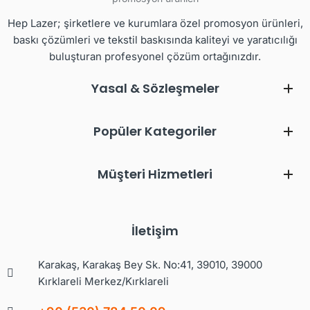
Hep Lazer; şirketlere ve kurumlara özel promosyon ürünleri,
baskı çözümleri ve tekstil baskısında kaliteyi ve yaratıcılığı
buluşturan profesyonel çözüm ortağınızdır.
Yasal & Sözleşmeler
Popüler Kategoriler
Müşteri Hizmetleri
İletişim
Karakaş, Karakaş Bey Sk. No:41, 39010, 39000
Kırklareli Merkez/Kırklareli