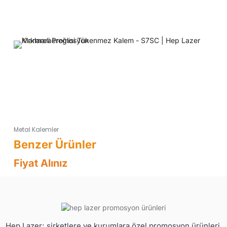
Metal Kalemler
Fiyat Alınız
Hep Lazer; şirketlere ve kurumlara özel promosyon ürünleri,