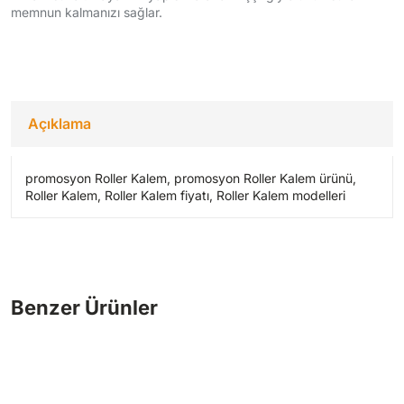
memnun kalmanızı sağlar.
Açıklama
promosyon Roller Kalem, promosyon Roller Kalem ürünü,
Roller Kalem, Roller Kalem fiyatı, Roller Kalem modelleri