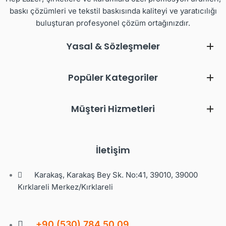
baskı çözümleri ve tekstil baskısında kaliteyi ve yaratıcılığı
buluşturan profesyonel çözüm ortağınızdır.
Yasal & Sözleşmeler
Popüler Kategoriler
Müşteri Hizmetleri
İletişim
Karakaş, Karakaş Bey Sk. No:41, 39010, 39000
Kırklareli Merkez/Kırklareli
+90 (530) 784 50 09