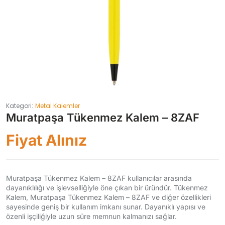
Kategori:
Metal Kalemler
Muratpaşa Tükenmez Kalem – 8ZAF
Fiyat Alınız
Muratpaşa Tükenmez Kalem – 8ZAF kullanıcılar arasında
dayanıklılığı ve işlevselliğiyle öne çıkan bir üründür. Tükenmez
Kalem, Muratpaşa Tükenmez Kalem – 8ZAF ve diğer özellikleri
sayesinde geniş bir kullanım imkanı sunar. Dayanıklı yapısı ve
özenli işçiliğiyle uzun süre memnun kalmanızı sağlar.