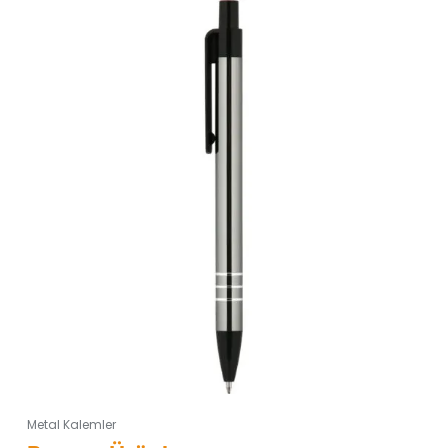
Metal Kalemler