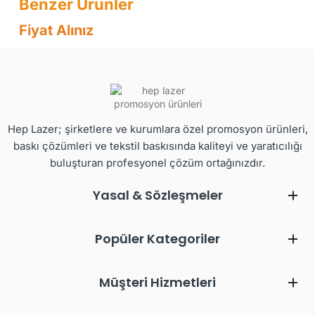
Fiyat Alınız
Hep Lazer; şirketlere ve kurumlara özel promosyon ürünleri,
baskı çözümleri ve tekstil baskısında kaliteyi ve yaratıcılığı
buluşturan profesyonel çözüm ortağınızdır.
Yasal & Sözleşmeler
Popüler Kategoriler
Müşteri Hizmetleri