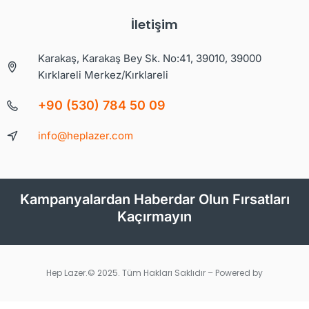
İletişim
Karakaş, Karakaş Bey Sk. No:41, 39010, 39000
Kırklareli Merkez/Kırklareli
+90 (530) 784 50 09
info@heplazer.com
Kampanyalardan Haberdar Olun Fırsatları
Kaçırmayın
Hep Lazer.© 2025. Tüm Hakları Saklıdır – Powered by