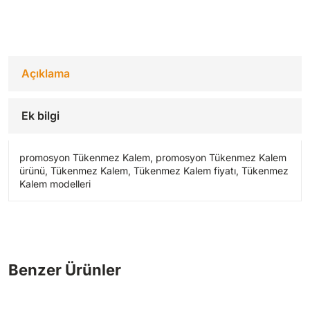
Açıklama
Ek bilgi
promosyon Tükenmez Kalem, promosyon Tükenmez Kalem
ürünü, Tükenmez Kalem, Tükenmez Kalem fiyatı, Tükenmez
Kalem modelleri