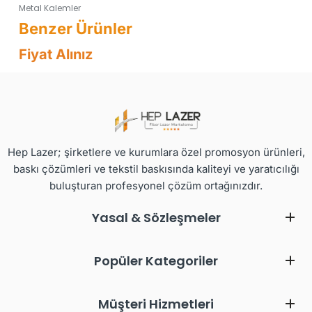
Metal Kalemler
Fiyat Alınız
Hep Lazer; şirketlere ve kurumlara özel promosyon ürünleri,
baskı çözümleri ve tekstil baskısında kaliteyi ve yaratıcılığı
buluşturan profesyonel çözüm ortağınızdır.
Yasal & Sözleşmeler
Popüler Kategoriler
Müşteri Hizmetleri