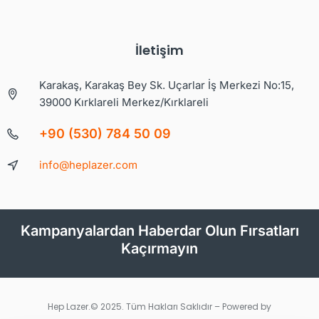
İletişim
Karakaş, Karakaş Bey Sk. Uçarlar İş Merkezi No:15,
39000 Kırklareli Merkez/Kırklareli
+90 (530) 784 50 09
info@heplazer.com
Kampanyalardan Haberdar Olun Fırsatları
Kaçırmayın
Hep Lazer.© 2025. Tüm Hakları Saklıdır – Powered by