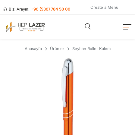
Create a Menu
Bizi Arayın:
+90 (530) 784 50 09
Anasayfa
Ürünler
Seyhan Roller Kalem