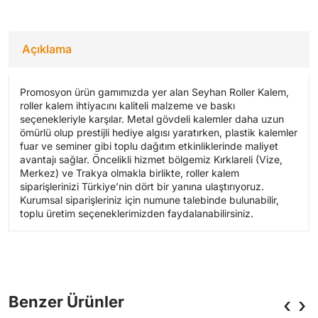
Açıklama
Promosyon ürün gamımızda yer alan Seyhan Roller Kalem,
roller kalem ihtiyacını kaliteli malzeme ve baskı
seçenekleriyle karşılar. Metal gövdeli kalemler daha uzun
ömürlü olup prestijli hediye algısı yaratırken, plastik kalemler
fuar ve seminer gibi toplu dağıtım etkinliklerinde maliyet
avantajı sağlar. Öncelikli hizmet bölgemiz Kırklareli (Vize,
Merkez) ve Trakya olmakla birlikte, roller kalem
siparişlerinizi Türkiye’nin dört bir yanına ulaştırıyoruz.
Kurumsal siparişleriniz için numune talebinde bulunabilir,
toplu üretim seçeneklerimizden faydalanabilirsiniz.
‹
›