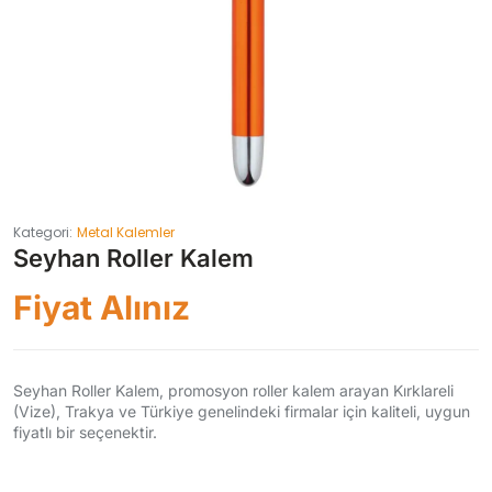
Kategori:
Metal Kalemler
Seyhan Roller Kalem
Fiyat Alınız
Seyhan Roller Kalem, promosyon roller kalem arayan Kırklareli
(Vize), Trakya ve Türkiye genelindeki firmalar için kaliteli, uygun
fiyatlı bir seçenektir.