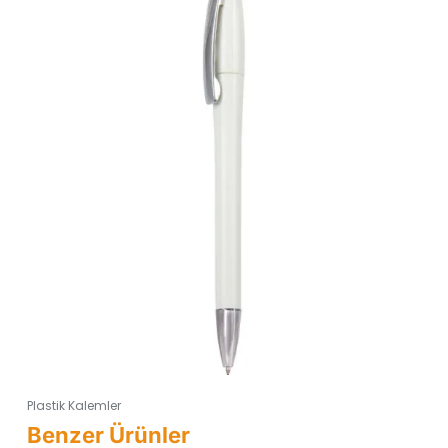
Plastik Kalemler