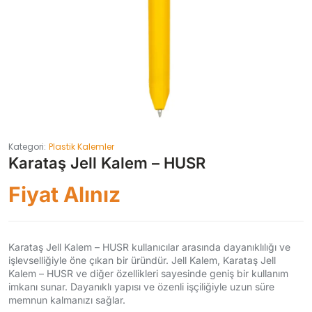
Kategori:
Plastik Kalemler
Karataş Jell Kalem – HUSR
Fiyat Alınız
Karataş Jell Kalem – HUSR kullanıcılar arasında dayanıklılığı ve
işlevselliğiyle öne çıkan bir üründür. Jell Kalem, Karataş Jell
Kalem – HUSR ve diğer özellikleri sayesinde geniş bir kullanım
imkanı sunar. Dayanıklı yapısı ve özenli işçiliğiyle uzun süre
memnun kalmanızı sağlar.