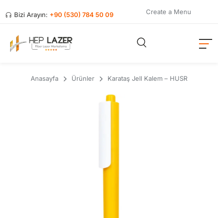
Create a Menu
Bizi Arayın:
+90 (530) 784 50 09
Anasayfa
Ürünler
Karataş Jell Kalem – HUSR