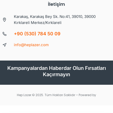
İletişim
Karakaş, Karakaş Bey Sk. No:41, 39010, 39000
Kırklareli Merkez/Kırklareli
+90 (530) 784 50 09
info@heplazer.com
Kampanyalardan Haberdar Olun Fırsatları
Kaçırmayın
Hep Lazer.© 2025. Tüm Hakları Saklıdır – Powered by