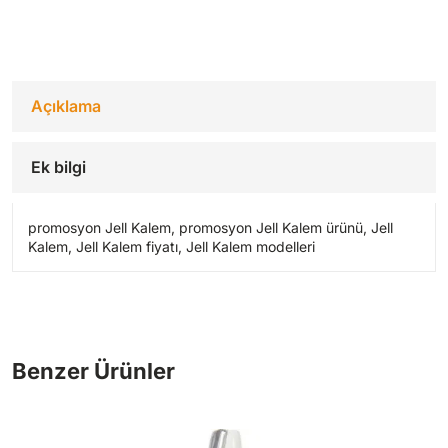
Açıklama
Ek bilgi
promosyon Jell Kalem, promosyon Jell Kalem ürünü, Jell
Kalem, Jell Kalem fiyatı, Jell Kalem modelleri