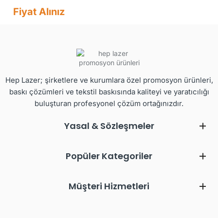
Fiyat Alınız
Hep Lazer; şirketlere ve kurumlara özel promosyon ürünleri,
baskı çözümleri ve tekstil baskısında kaliteyi ve yaratıcılığı
buluşturan profesyonel çözüm ortağınızdır.
Yasal & Sözleşmeler
Popüler Kategoriler
Müşteri Hizmetleri