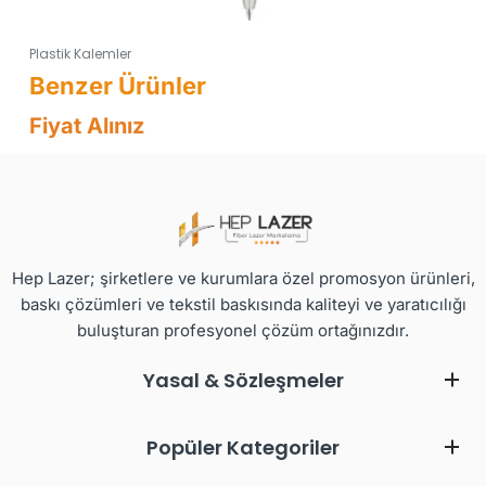
Plastik Kalemler
Fiyat Alınız
Hep Lazer; şirketlere ve kurumlara özel promosyon ürünleri,
baskı çözümleri ve tekstil baskısında kaliteyi ve yaratıcılığı
buluşturan profesyonel çözüm ortağınızdır.
Yasal & Sözleşmeler
Popüler Kategoriler