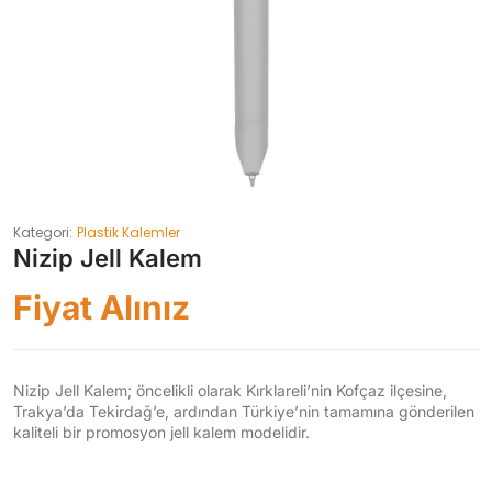
Kategori:
Plastik Kalemler
Nizip Jell Kalem
Fiyat Alınız
Nizip Jell Kalem; öncelikli olarak Kırklareli’nin Kofçaz ilçesine,
Trakya’da Tekirdağ’e, ardından Türkiye’nin tamamına gönderilen
kaliteli bir promosyon jell kalem modelidir.