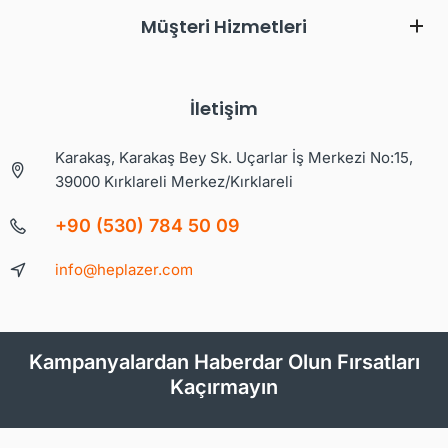
Müşteri Hizmetleri
İletişim
Karakaş, Karakaş Bey Sk. Uçarlar İş Merkezi No:15,
39000 Kırklareli Merkez/Kırklareli
+90 (530) 784 50 09
info@heplazer.com
Kampanyalardan Haberdar Olun Fırsatları
Kaçırmayın