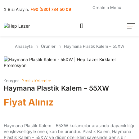
Create a Menu
Bizi Arayın:
+90 (530) 784 50 09
Anasayfa
Ürünler
Haymana Plastik Kalem – 55XW
Kategori:
Plastik Kalemler
Haymana Plastik Kalem – 55XW
Fiyat Alınız
Haymana Plastik Kalem – 55XW kullanıcılar arasında dayanıklılığı
ve işlevselliğiyle öne çıkan bir üründür. Plastik Kalem, Haymana
Plastik Kalem – 55XW ve diğer özellikleri sayesinde geniş bir