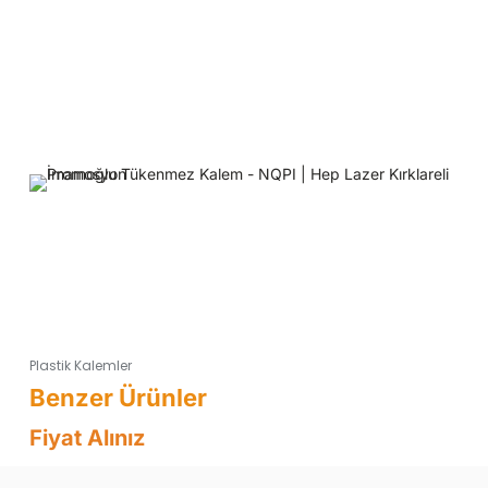
Plastik Kalemler
Fiyat Alınız