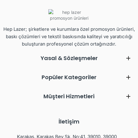
Hep Lazer; şirketlere ve kurumlara özel promosyon ürünleri,
baskı çözümleri ve tekstil baskısında kaliteyi ve yaratıcılığı
buluşturan profesyonel çözüm ortağınızdır.
Yasal & Sözleşmeler
Popüler Kategoriler
Müşteri Hizmetleri
İletişim
Karakaş, Karakaş Bey Sk. No:41, 39010, 39000