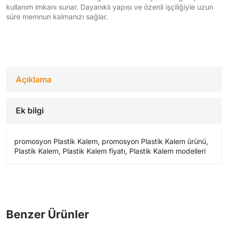
kullanım imkanı sunar. Dayanıklı yapısı ve özenli işçiliğiyle uzun
süre memnun kalmanızı sağlar.
Açıklama
Ek bilgi
promosyon Plastik Kalem, promosyon Plastik Kalem ürünü,
Plastik Kalem, Plastik Kalem fiyatı, Plastik Kalem modelleri