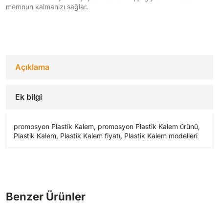
memnun kalmanızı sağlar.
Açıklama
Ek bilgi
promosyon Plastik Kalem, promosyon Plastik Kalem ürünü,
Plastik Kalem, Plastik Kalem fiyatı, Plastik Kalem modelleri