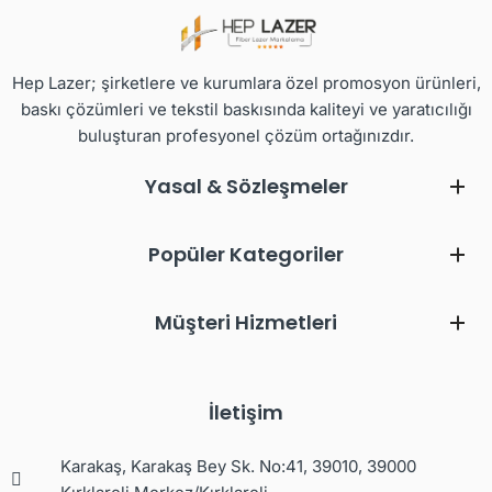
Hep Lazer; şirketlere ve kurumlara özel promosyon ürünleri,
baskı çözümleri ve tekstil baskısında kaliteyi ve yaratıcılığı
buluşturan profesyonel çözüm ortağınızdır.
Yasal & Sözleşmeler
Popüler Kategoriler
Müşteri Hizmetleri
İletişim
Karakaş, Karakaş Bey Sk. No:41, 39010, 39000