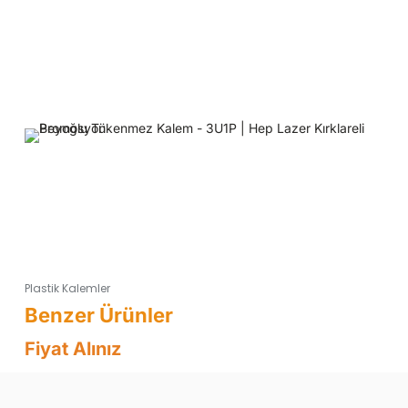
Plastik Kalemler
Fiyat Alınız