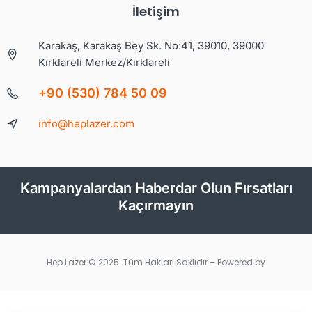
İletişim
Karakaş, Karakaş Bey Sk. No:41, 39010, 39000
Kırklareli Merkez/Kırklareli
+90 (530) 784 50 09
info@heplazer.com
Kampanyalardan Haberdar Olun Fırsatları
Kaçırmayın
Hep Lazer.© 2025. Tüm Hakları Saklıdır – Powered by