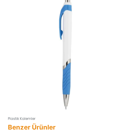
Plastik Kalemler