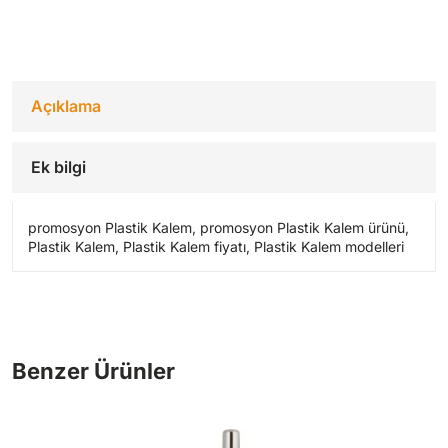
Açıklama
Ek bilgi
promosyon Plastik Kalem, promosyon Plastik Kalem ürünü,
Plastik Kalem, Plastik Kalem fiyatı, Plastik Kalem modelleri