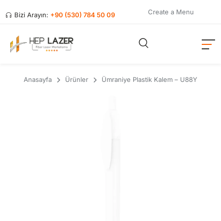
Create a Menu
Bizi Arayın:
+90 (530) 784 50 09
Anasayfa
Ürünler
Ümraniye Plastik Kalem – U88Y