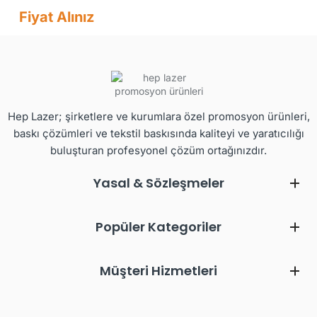
Fiyat Alınız
Hep Lazer; şirketlere ve kurumlara özel promosyon ürünleri,
baskı çözümleri ve tekstil baskısında kaliteyi ve yaratıcılığı
buluşturan profesyonel çözüm ortağınızdır.
Yasal & Sözleşmeler
Popüler Kategoriler
Müşteri Hizmetleri