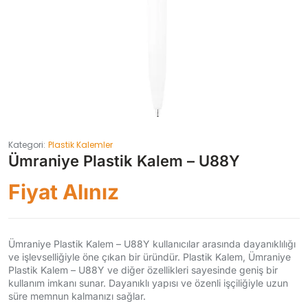
Kategori:
Plastik Kalemler
Ümraniye Plastik Kalem – U88Y
Fiyat Alınız
Ümraniye Plastik Kalem – U88Y kullanıcılar arasında dayanıklılığı
ve işlevselliğiyle öne çıkan bir üründür. Plastik Kalem, Ümraniye
Plastik Kalem – U88Y ve diğer özellikleri sayesinde geniş bir
kullanım imkanı sunar. Dayanıklı yapısı ve özenli işçiliğiyle uzun
süre memnun kalmanızı sağlar.