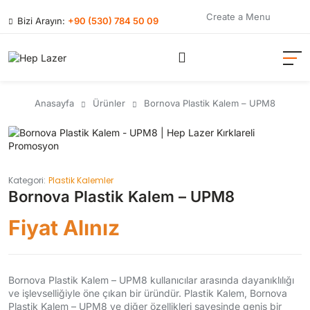
Create a Menu
Bizi Arayın:
+90 (530) 784 50 09
Anasayfa
Ürünler
Bornova Plastik Kalem – UPM8
Kategori:
Plastik Kalemler
Bornova Plastik Kalem – UPM8
Fiyat Alınız
Bornova Plastik Kalem – UPM8 kullanıcılar arasında dayanıklılığı
ve işlevselliğiyle öne çıkan bir üründür. Plastik Kalem, Bornova
Plastik Kalem – UPM8 ve diğer özellikleri sayesinde geniş bir