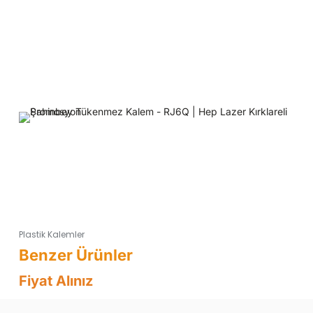
Plastik Kalemler
Fiyat Alınız