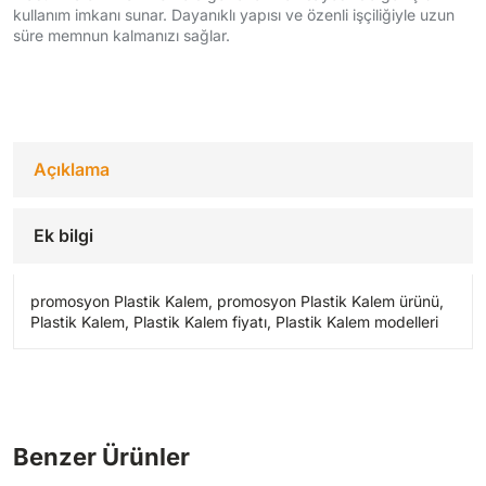
kullanım imkanı sunar. Dayanıklı yapısı ve özenli işçiliğiyle uzun
süre memnun kalmanızı sağlar.
Açıklama
Ek bilgi
promosyon Plastik Kalem, promosyon Plastik Kalem ürünü,
Plastik Kalem, Plastik Kalem fiyatı, Plastik Kalem modelleri