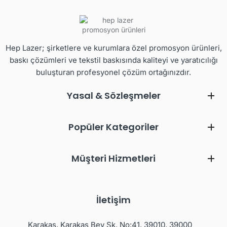
Hep Lazer; şirketlere ve kurumlara özel promosyon ürünleri,
baskı çözümleri ve tekstil baskısında kaliteyi ve yaratıcılığı
buluşturan profesyonel çözüm ortağınızdır.
Yasal & Sözleşmeler
Popüler Kategoriler
Müşteri Hizmetleri
İletişim
Karakaş, Karakaş Bey Sk. No:41, 39010, 39000