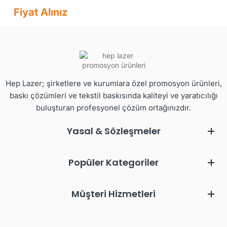
Fiyat Alınız
Hep Lazer; şirketlere ve kurumlara özel promosyon ürünleri,
baskı çözümleri ve tekstil baskısında kaliteyi ve yaratıcılığı
buluşturan profesyonel çözüm ortağınızdır.
Yasal & Sözleşmeler
Popüler Kategoriler
Müşteri Hizmetleri