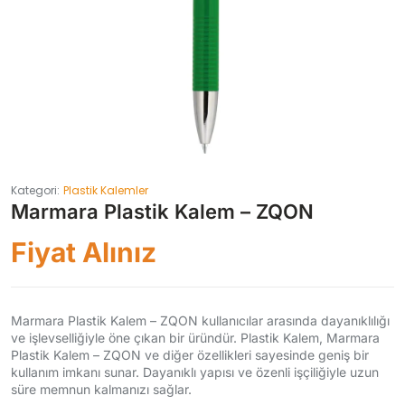
Kategori:
Plastik Kalemler
Marmara Plastik Kalem – ZQON
Fiyat Alınız
Marmara Plastik Kalem – ZQON kullanıcılar arasında dayanıklılığı
ve işlevselliğiyle öne çıkan bir üründür. Plastik Kalem, Marmara
Plastik Kalem – ZQON ve diğer özellikleri sayesinde geniş bir
kullanım imkanı sunar. Dayanıklı yapısı ve özenli işçiliğiyle uzun
süre memnun kalmanızı sağlar.