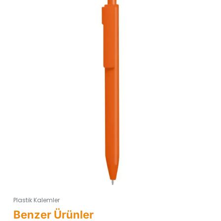
Plastik Kalemler