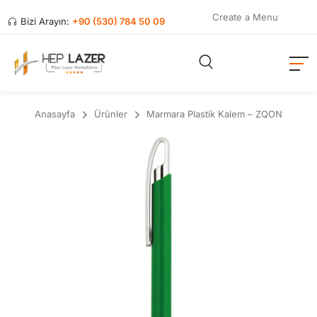
Create a Menu
Bizi Arayın:
+90 (530) 784 50 09
Anasayfa
Ürünler
Marmara Plastik Kalem – ZQON