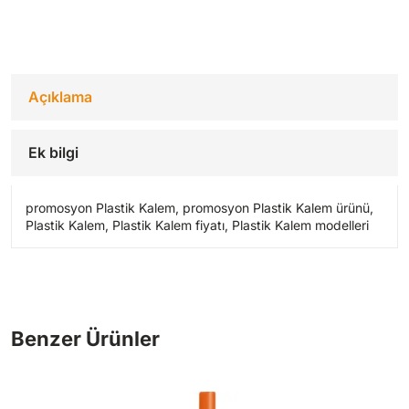
Açıklama
Ek bilgi
promosyon Plastik Kalem, promosyon Plastik Kalem ürünü,
Plastik Kalem, Plastik Kalem fiyatı, Plastik Kalem modelleri