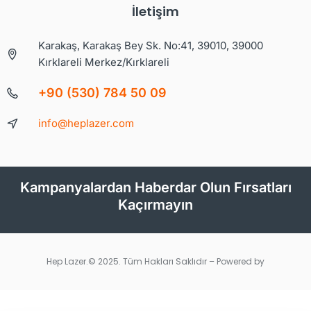
İletişim
Karakaş, Karakaş Bey Sk. No:41, 39010, 39000
Kırklareli Merkez/Kırklareli
+90 (530) 784 50 09
info@heplazer.com
Kampanyalardan Haberdar Olun Fırsatları
Kaçırmayın
Hep Lazer.© 2025. Tüm Hakları Saklıdır – Powered by