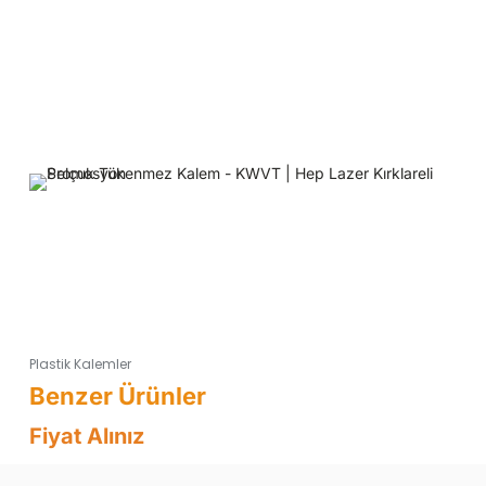
Plastik Kalemler
Fiyat Alınız