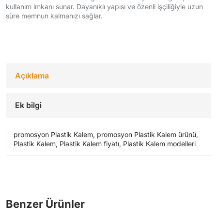
kullanım imkanı sunar. Dayanıklı yapısı ve özenli işçiliğiyle uzun
süre memnun kalmanızı sağlar.
Açıklama
Ek bilgi
promosyon Plastik Kalem, promosyon Plastik Kalem ürünü,
Plastik Kalem, Plastik Kalem fiyatı, Plastik Kalem modelleri