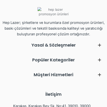
Hep Lazer; şirketlere ve kurumlara özel promosyon ürünleri,
baskı çözümleri ve tekstil baskısında kaliteyi ve yaratıcılığı
buluşturan profesyonel çözüm ortağınızdır.
Yasal & Sözleşmeler
Popüler Kategoriler
Müşteri Hizmetleri
İletişim
Karakaş, Karakaş Bey Sk. No:41, 39010, 39000