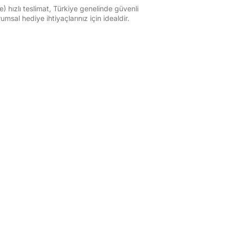
e) hızlı teslimat, Türkiye genelinde güvenli
msal hediye ihtiyaçlarınız için idealdir.