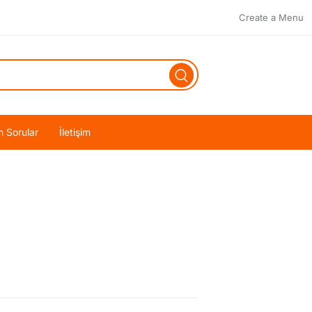
Create a Menu
n Sorular
İletişim