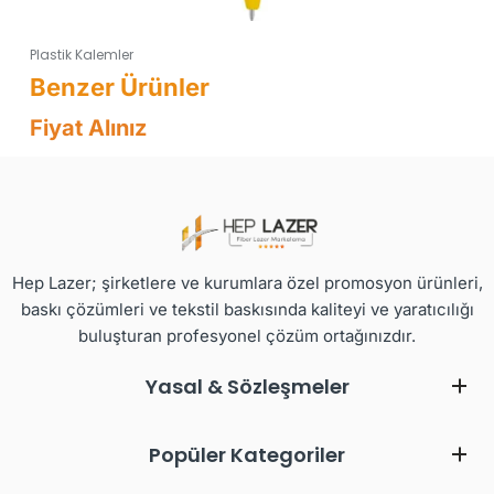
Plastik Kalemler
Fiyat Alınız
Hep Lazer; şirketlere ve kurumlara özel promosyon ürünleri,
baskı çözümleri ve tekstil baskısında kaliteyi ve yaratıcılığı
buluşturan profesyonel çözüm ortağınızdır.
Yasal & Sözleşmeler
Popüler Kategoriler