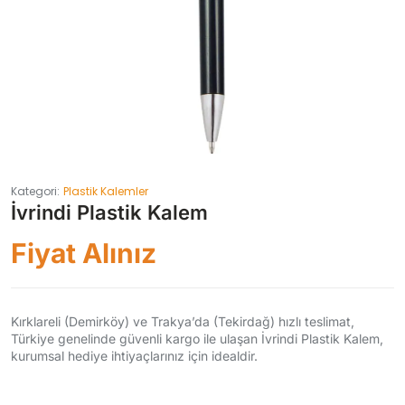
Kategori:
Plastik Kalemler
İvrindi Plastik Kalem
Fiyat Alınız
Kırklareli (Demirköy) ve Trakya’da (Tekirdağ) hızlı teslimat,
Türkiye genelinde güvenli kargo ile ulaşan İvrindi Plastik Kalem,
kurumsal hediye ihtiyaçlarınız için idealdir.