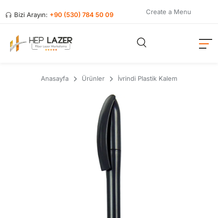
Create a Menu
Bizi Arayın:
+90 (530) 784 50 09
Anasayfa
Ürünler
İvrindi Plastik Kalem