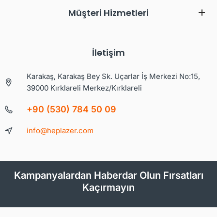
Müşteri Hizmetleri
İletişim
Karakaş, Karakaş Bey Sk. Uçarlar İş Merkezi No:15,
39000 Kırklareli Merkez/Kırklareli
+90 (530) 784 50 09
info@heplazer.com
Kampanyalardan Haberdar Olun Fırsatları
Kaçırmayın