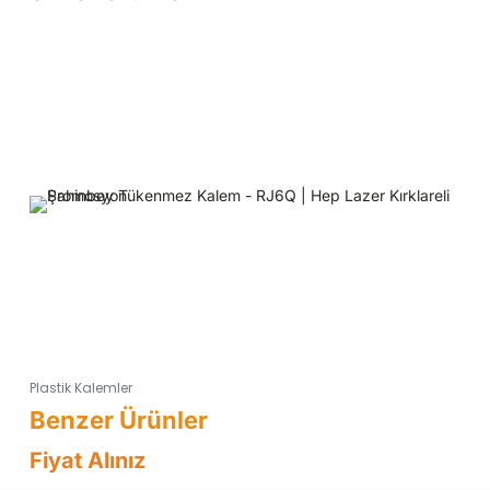
Plastik Kalemler
Fiyat Alınız