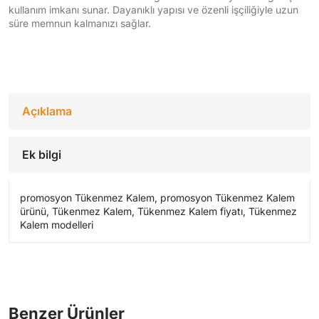
kullanım imkanı sunar. Dayanıklı yapısı ve özenli işçiliğiyle uzun
süre memnun kalmanızı sağlar.
Açıklama
Ek bilgi
promosyon Tükenmez Kalem, promosyon Tükenmez Kalem
ürünü, Tükenmez Kalem, Tükenmez Kalem fiyatı, Tükenmez
Kalem modelleri