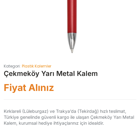
Kategori:
Plastik Kalemler
Çekmeköy Yarı Metal Kalem
Fiyat Alınız
Kırklareli (Lüleburgaz) ve Trakya’da (Tekirdağ) hızlı teslimat,
Türkiye genelinde güvenli kargo ile ulaşan Çekmeköy Yarı Metal
Kalem, kurumsal hediye ihtiyaçlarınız için idealdir.