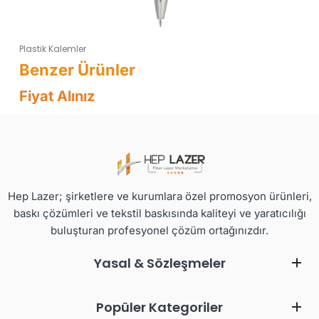
Plastik Kalemler
Fiyat Alınız
Hep Lazer; şirketlere ve kurumlara özel promosyon ürünleri,
baskı çözümleri ve tekstil baskısında kaliteyi ve yaratıcılığı
buluşturan profesyonel çözüm ortağınızdır.
Yasal & Sözleşmeler
Popüler Kategoriler