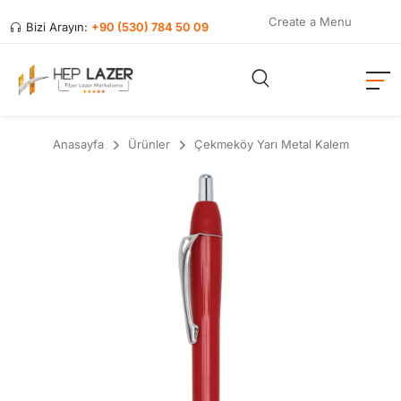
Create a Menu
Bizi Arayın:
+90 (530) 784 50 09
Anasayfa
Ürünler
Çekmeköy Yarı Metal Kalem