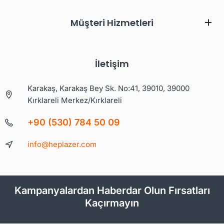
Müşteri Hizmetleri
İletişim
Karakaş, Karakaş Bey Sk. No:41, 39010, 39000
Kırklareli Merkez/Kırklareli
+90 (530) 784 50 09
info@heplazer.com
Kampanyalardan Haberdar Olun Fırsatları
Kaçırmayın