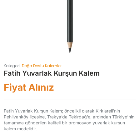
Kategori:
Doğa Dostu Kalemler
Fatih Yuvarlak Kurşun Kalem
Fiyat Alınız
Fatih Yuvarlak Kurşun Kalem; öncelikli olarak Kırklareli’nin
Pehlivanköy ilçesine, Trakya’da Tekirdağ’e, ardından Türkiye’nin
tamamına gönderilen kaliteli bir promosyon yuvarlak kurşun
kalem modelidir.