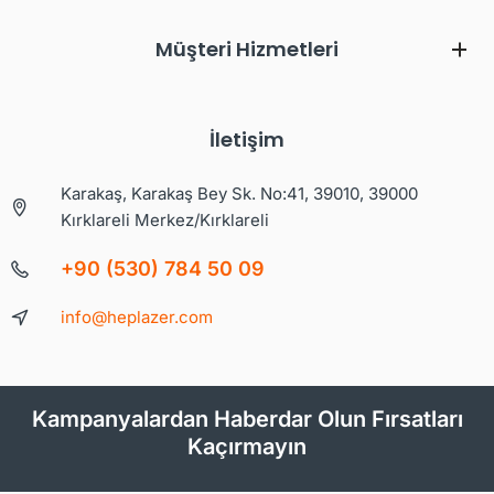
Müşteri Hizmetleri
İletişim
Karakaş, Karakaş Bey Sk. No:41, 39010, 39000
Kırklareli Merkez/Kırklareli
+90 (530) 784 50 09
info@heplazer.com
Kampanyalardan Haberdar Olun Fırsatları
Kaçırmayın