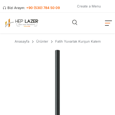
Create a Menu
Bizi Arayın:
+90 (530) 784 50 09
Anasayfa
Ürünler
Fatih Yuvarlak Kurşun Kalem