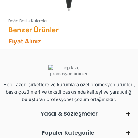
Doğa Dostu Kalemler
Fiyat Alınız
Hep Lazer; şirketlere ve kurumlara özel promosyon ürünleri,
baskı çözümleri ve tekstil baskısında kaliteyi ve yaratıcılığı
buluşturan profesyonel çözüm ortağınızdır.
Yasal & Sözleşmeler
Popüler Kategoriler