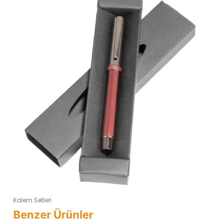
Kalem Setleri