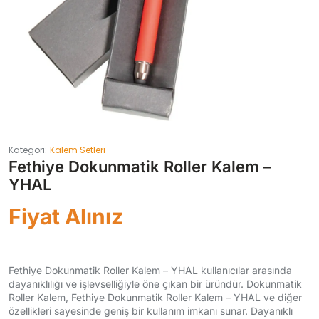
Kategori:
Kalem Setleri
Fethiye Dokunmatik Roller Kalem –
YHAL
Fiyat Alınız
Fethiye Dokunmatik Roller Kalem – YHAL kullanıcılar arasında
dayanıklılığı ve işlevselliğiyle öne çıkan bir üründür. Dokunmatik
Roller Kalem, Fethiye Dokunmatik Roller Kalem – YHAL ve diğer
özellikleri sayesinde geniş bir kullanım imkanı sunar. Dayanıklı