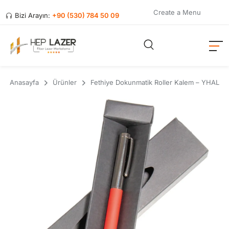
Create a Menu
Bizi Arayın:
+90 (530) 784 50 09
Anasayfa
Ürünler
Fethiye Dokunmatik Roller Kalem – YHAL