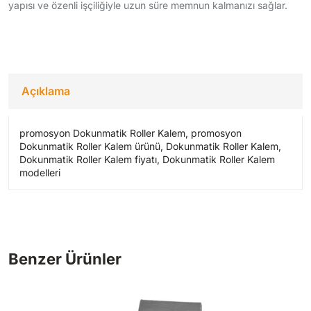
yapısı ve özenli işçiliğiyle uzun süre memnun kalmanızı sağlar.
Açıklama
promosyon Dokunmatik Roller Kalem, promosyon
Dokunmatik Roller Kalem ürünü, Dokunmatik Roller Kalem,
Dokunmatik Roller Kalem fiyatı, Dokunmatik Roller Kalem
modelleri