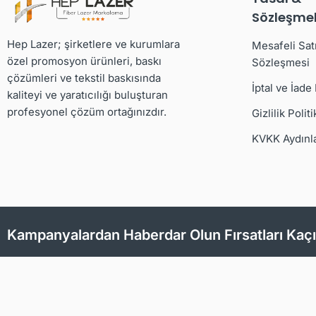
Sözleşmel
Hep Lazer; şirketlere ve kurumlara
Mesafeli Sat
özel promosyon ürünleri, baskı
Sözleşmesi
çözümleri ve tekstil baskısında
İptal ve İade
kaliteyi ve yaratıcılığı buluşturan
profesyonel çözüm ortağınızdır.
Gizlilik Politi
KVKK Aydınl
Kampanyalardan Haberdar Olun Fırsatları Kaç