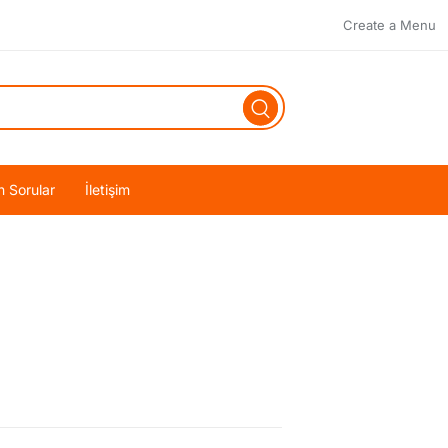
Create a Menu
n Sorular
İletişim