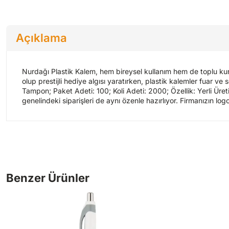
Açıklama
Nurdağı Plastik Kalem, hem bireysel kullanım hem de toplu kur
olup prestijli hediye algısı yaratırken, plastik kalemler fuar v
Tampon; Paket Adeti: 100; Koli Adeti: 2000; Özellik: Yerli Üret
genelindeki siparişleri de aynı özenle hazırlıyor. Firmanızın log