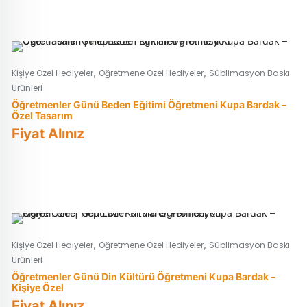
,
,
Kişiye Özel Hediyeler
Öğretmene Özel Hediyeler
Süblimasyon Baskı
Ürünleri
Öğretmenler Günü Beden Eğitimi Öğretmeni Kupa Bardak –
Özel Tasarım
Fiyat Alınız
,
,
Kişiye Özel Hediyeler
Öğretmene Özel Hediyeler
Süblimasyon Baskı
Ürünleri
Öğretmenler Günü Din Kültürü Öğretmeni Kupa Bardak –
Kişiye Özel
Fiyat Alınız