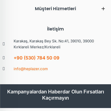
Müşteri Hizmetleri
İletişim
Karakaş, Karakaş Bey Sk. No:41, 39010, 39000
Kırklareli Merkez/Kırklareli
+90 (530) 784 50 09
info@heplazer.com
Kampanyalardan Haberdar Olun Fırsatları
Kaçırmayın