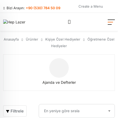
Create a Menu
Bizi Arayın:
+90 (530) 784 50 09
Anasayfa
Ürünler
Kişiye Özel Hediyeler
Öğretmene Özel
Hediyeler
Ajanda ve Defterler
Filtrele