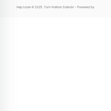
Hep Lazer.© 2025. Tüm Hakları Saklıdır – Powered by