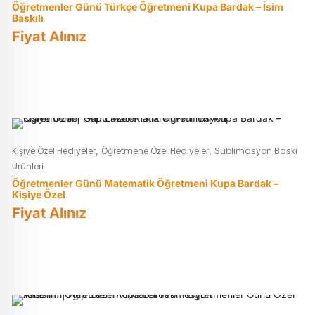
Öğretmenler Günü Türkçe Öğretmeni Kupa Bardak – İsim
Baskılı
Fiyat Alınız
,
,
Kişiye Özel Hediyeler
Öğretmene Özel Hediyeler
Süblimasyon Baskı
Ürünleri
Öğretmenler Günü Matematik Öğretmeni Kupa Bardak –
Kişiye Özel
Fiyat Alınız