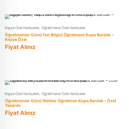
,
Kişiye Özel Hediyeler
Öğretmene Özel Hediyeler
Öğretmenler Günü Fen Bilgisi Öğretmeni Kupa Bardak –
Kişiye Özel
Fiyat Alınız
,
Kişiye Özel Hediyeler
Öğretmene Özel Hediyeler
Öğretmenler Günü Rehber Öğretmen Kupa Bardak – Özel
Tasarım
Fiyat Alınız