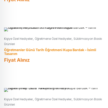
,
,
Kişiye Özel Hediyeler
Öğretmene Özel Hediyeler
Süblimasyon Baskı
Ürünleri
Öğretmenler Günü Tarih Öğretmeni Kupa Bardak – İsimli
Tasarım
Fiyat Alınız
,
,
Kişiye Özel Hediyeler
Öğretmene Özel Hediyeler
Süblimasyon Baskı
Ürünleri