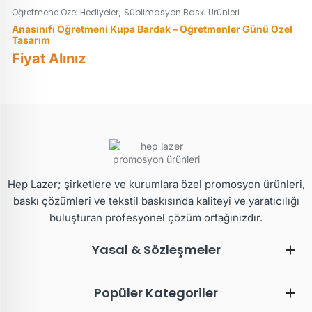
,
Öğretmene Özel Hediyeler
Süblimasyon Baskı Ürünleri
Anasınıfı Öğretmeni Kupa Bardak – Öğretmenler Günü Özel
Tasarım
Fiyat Alınız
Hep Lazer; şirketlere ve kurumlara özel promosyon ürünleri,
baskı çözümleri ve tekstil baskısında kaliteyi ve yaratıcılığı
buluşturan profesyonel çözüm ortağınızdır.
Yasal & Sözleşmeler
Popüler Kategoriler